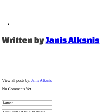
Written by
Janis Alksnis
View all posts by:
Janis Alksnis
No Comments Yet.