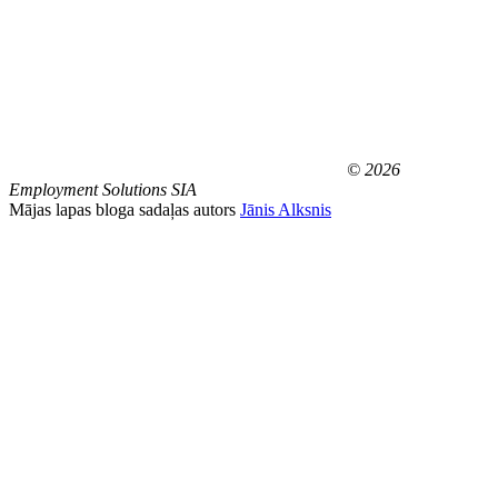
© 2026
Employment Solutions SIA
Mājas lapas bloga sadaļas autors
Jānis Alksnis