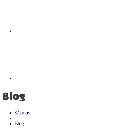
Blog
Sākums
Blog