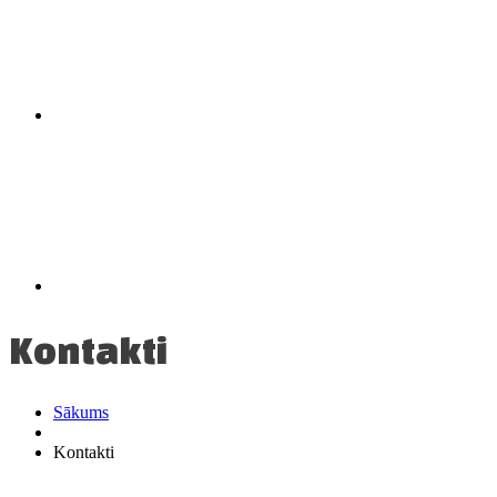
Kontakti
Sākums
Kontakti