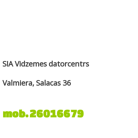
SIA Vidzemes datorcentrs
Valmiera, Salacas 36
mob. 26016679