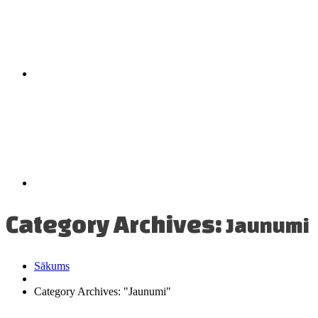
Category Archives:
Jaunumi
Sākums
Category Archives: "Jaunumi"